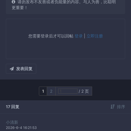
请勿发布不友善或者负能量的内容。与人为善，比聪明
更重要！
您需要登录后才可以回帖
登录
|
立即注册
发表回复
1
2
/ 2 页
17 回复
排序
小清新
2026-6-4 16:21:53