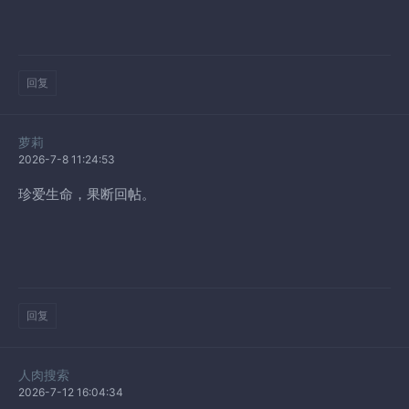
回复
萝莉
2026-7-8 11:24:53
珍爱生命，果断回帖。
回复
人肉搜索
2026-7-12 16:04:34