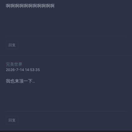
啊啊啊啊啊啊啊啊啊啊啊
回复
完美世界
2026-7-14 14:53:35
我也来顶一下..
回复