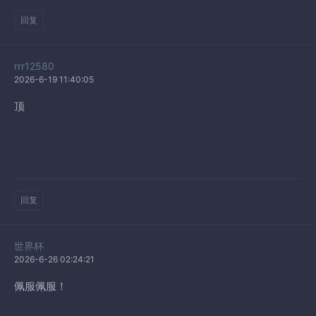
回复
rrr12580
2026-6-19 11:40:05
顶
回复
世界杯
2026-6-26 02:24:21
佩服佩服！