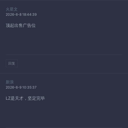
火星文
2026-6-8 18:44:39
顶起出售广告位
回复
新浪
2026-6-9 10:35:37
LZ是天才，坚定完毕