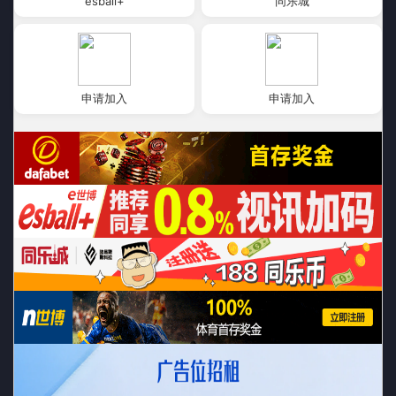
esball+
同乐城
申请加入
申请加入