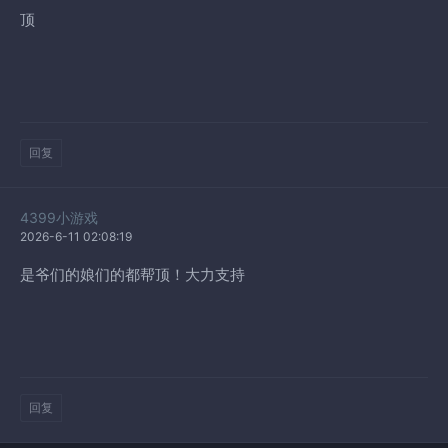
顶
回复
4399小游戏
2026-6-11 02:08:19
是爷们的娘们的都帮顶！大力支持
回复