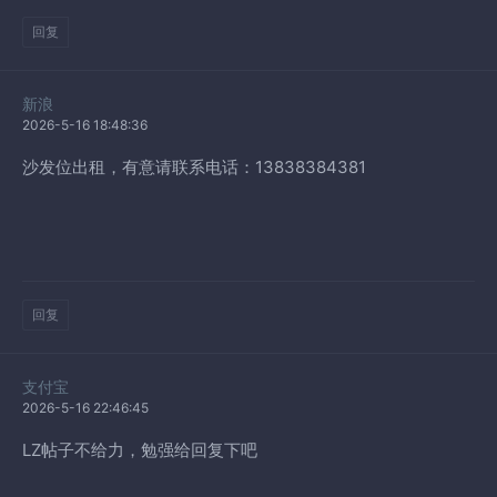
回复
新浪
2026-5-16 18:48:36
沙发位出租，有意请联系电话：13838384381
回复
支付宝
2026-5-16 22:46:45
LZ帖子不给力，勉强给回复下吧