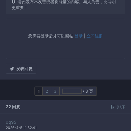
请勿发布不友善或者负能量的内容。与人为善，比聪明
更重要！
您需要登录后才可以回帖
登录
|
立即注册
发表回复
1
2
3
/ 3 页
22 回复
排序
qq95
2026-4-5 11:32:41