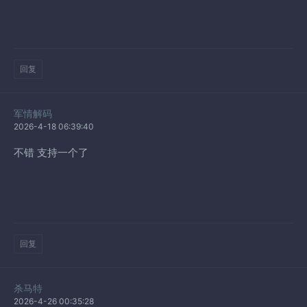
回复
军情解码
2026-4-18 06:39:40
不错 支持一个了
回复
杀马特
2026-4-26 00:35:28