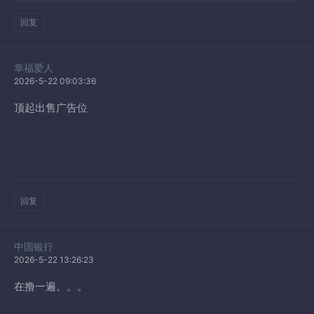
回复
幸福爱人
2026-5-22 09:03:36
顶起出售广告位
回复
中国银行
2026-5-22 13:26:23
在撸一遍。。。