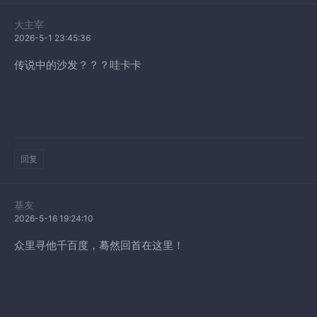
大主宰
2026-5-1 23:45:36
传说中的沙发？？？哇卡卡
回复
基友
2026-5-16 19:24:10
众里寻他千百度，蓦然回首在这里！