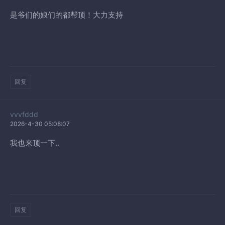
是爷们的娘们的都帮顶！大力支持
回复
vvvfddd
2026-4-30 05:08:07
我也来顶一下..
回复