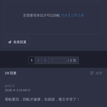
您需要登录后才可以回帖
登录
|
立即注册
发表回复
1
2
3
/ 3 页
29 回复
排序
pm2.5
2026-4-3 21:44:11
看帖要回，回帖才健康，在踩踩，楼主辛苦了！