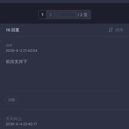
1
2
/ 2 页
16 回复
排序
dnf
2026-4-3 21:42:04
前排支持下
回复
天天向上
2026-4-4 22:40:17