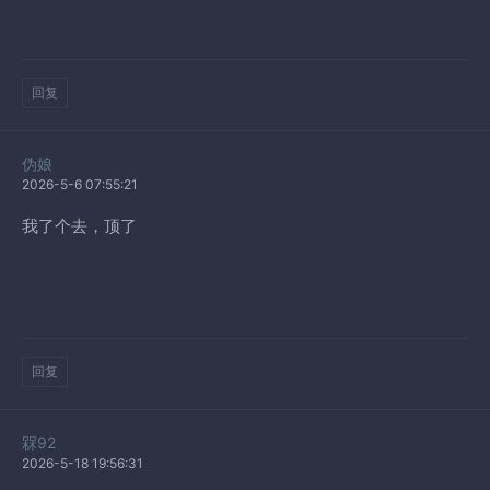
回复
伪娘
2026-5-6 07:55:21
我了个去，顶了
回复
槑92
2026-5-18 19:56:31