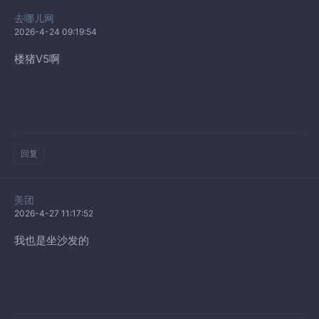
去哪儿网
2026-4-24 09:19:54
楼猪V5啊
回复
美团
2026-4-27 11:17:52
我也是坐沙发的