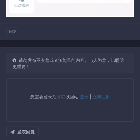
回复
请勿发布不友善或者负能量的内容。与人为善，比聪明
更重要！
您需要登录后才可以回帖
登录
|
立即注册
发表回复