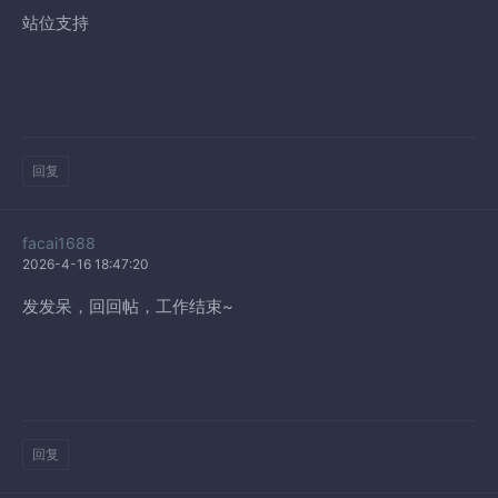
站位支持
回复
facai1688
2026-4-16 18:47:20
发发呆，回回帖，工作结束~
回复