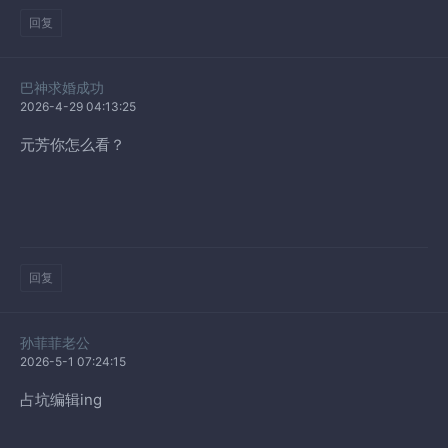
回复
巴神求婚成功
2026-4-29 04:13:25
元芳你怎么看？
回复
孙菲菲老公
2026-5-1 07:24:15
占坑编辑ing