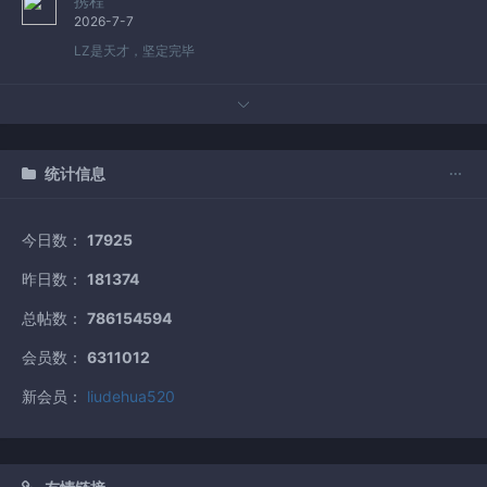
携程
2026-7-7
LZ是天才，坚定完毕
统计信息
今日数：
17925
昨日数：
181374
总帖数：
786154594
会员数：
6311012
新会员：
liudehua520