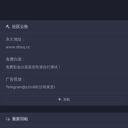
社区公告
永久地址：
www.dbsq.cc
免费白菜：
免费彩金白菜真实性请自行测试！
广告投放：
Telegram@zztx88(注明来意)
发帖
最新回帖