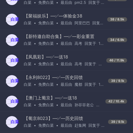
白菜
•
免费白菜
•
最后由
pm2.5
回复于
4天前
【聚福娱乐】—✅—体验金38
38 / 8.5k
白菜
•
免费白菜
•
最后由
阿里巴巴
回复
于
1天前
【新特邀自助合集】—✅—彩金重置
34 / 6.9k
白菜
•
免费白菜
•
最后由
高考
回复于
10
小时前
【凤凰彩】—✅—送18
46 / 11.9k
白菜
•
免费白菜
•
最后由
高考
回复于
1
天前
【永利8022】—✅—历史回馈
39 / 9.1k
白菜
•
免费白菜
•
最后由
魔都
回复于
1天
前
【澳门上葡京】—✅—送18
42 / 10.4k
白菜
•
免费白菜
•
最后由
孙菲菲老公
回
复于
2天前
【葡京8023】—✅—历史回馈
39 / 9.1k
白菜
•
免费白菜
•
最后由
赶集网
回复于
1
天前