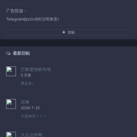
广告投放：
Telegram@zztx88(注明来意)
发帖
最新回帖
巴黎爱情桥垮塌
5 天前
秀起来~
郑爽
2026-7-25
介是神马？！！
大众点评网