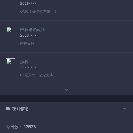
2026-7-7
OMG！介是啥东东！！！
巴神求婚成功
2026-7-7
站位支持
携程
2026-7-7
LZ是天才，坚定完毕
统计信息
今日数：
17573