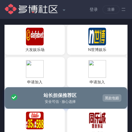
登录
注册
大发娱乐场
N世博娱乐
申请加入
申请加入
站长担保推荐区
黑款包赔
安全可信 · 放心选择