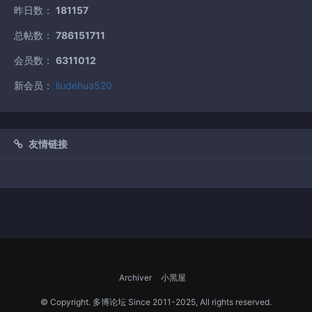
昨日数：
181157
总帖数：
786151711
会员数：
6311012
新会员：
liudehua520
友情链接
Archiver
小黑屋
© Copyright.
多博论坛
Since 2011-2025, All rights reserved.