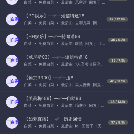
白菜
•
免费白菜
•
最后由
思密达
回复于
1
天前
【PG娱乐】—✅—短信特邀28
47 / 12.8k
白菜
•
免费白菜
•
最后由
去哪儿网
回复
于
2天前
【HH娱乐】—✅—特邀送88
39 / 9.2k
白菜
•
免费白菜
•
最后由
腹黑
回复于
2
天前
【威尼斯03】—✅—短信特邀18
35 / 7.5k
白菜
•
免费白菜
•
最后由
1人高考电梯停运
回复于
1天前
【葡京3300】—✅—送8
46 / 11.9k
白菜
•
免费白菜
•
最后由
喜大普奔
回复
于
23小时前
【美高梅188】—✅—自助88
48 / 13.1k
白菜
•
免费白菜
•
最后由
哦啦咯
回复于
1天前
【如梦直播】—✅—历史回馈
37 / 8.3k
白菜
•
免费白菜
•
最后由
lol
回复于
1天
前